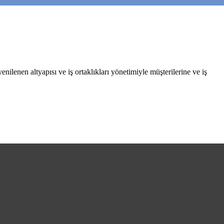
nilenen altyapısı ve iş ortaklıkları yönetimiyle müşterilerine ve iş