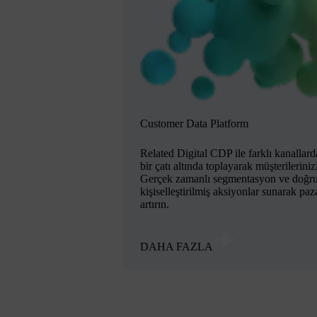
Customer Data Platform
Related Digital CDP ile farklı kanallarda
bir çatı altında toplayarak müşterileriniz
Gerçek zamanlı segmentasyon ve doğru
kişiselleştirilmiş aksiyonlar sunarak paz
artırın.
DAHA FAZLA