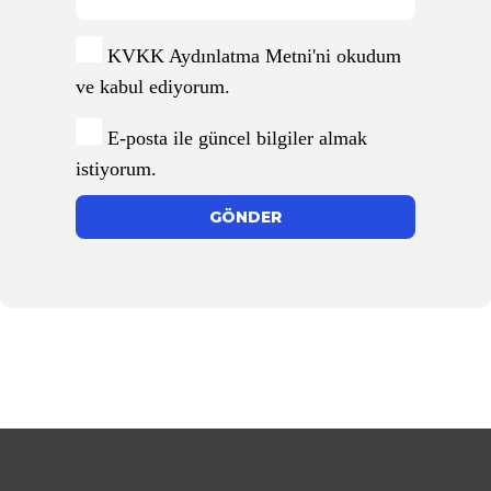
KVKK Aydınlatma Metni
'ni okudum
ve kabul ediyorum.
E-posta ile güncel bilgiler almak
istiyorum.
GÖNDER