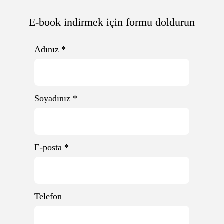
E-book indirmek için formu doldurun
Adınız
*
Soyadınız
*
E-posta
*
Telefon