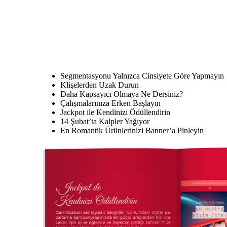
Segmentasyonu Yalnızca Cinsiyete Göre Yapmayın
Klişelerden Uzak Durun
Daha Kapsayıcı Olmaya Ne Dersiniz?
Çalışmalarınıza Erken Başlayın
Jackpot ile Kendinizi Ödüllendirin
14 Şubat’ta Kalpler Yağıyor
En Romantik Ürünlerinizi Banner’a Pinleyin