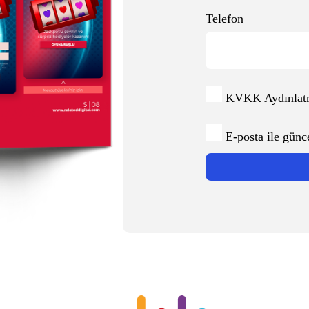
Telefon
KVKK Aydınlat
E-posta ile günc