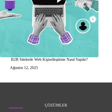
B2B Sitelerde Web Kişiselleştirme Nasıl Yapılır?
Ağustos 12, 2025
ÇÖZÜMLER