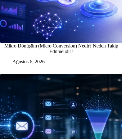
Mikro Dönüşüm (Micro Conversion) Nedir? Neden Takip
Edilmelidir?
Ağustos 6, 2026