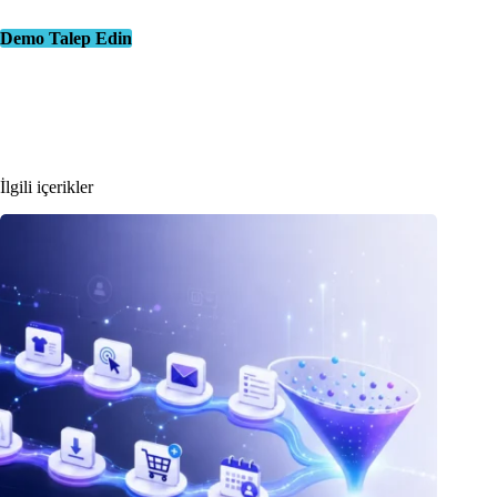
Demo Talep Edin
İlgili içerikler