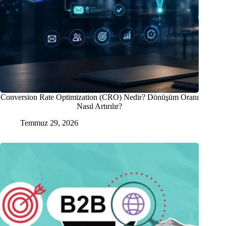
Conversion Rate Optimization (CRO) Nedir? Dönüşüm Oranı
Nasıl Artırılır?
Temmuz 29, 2026