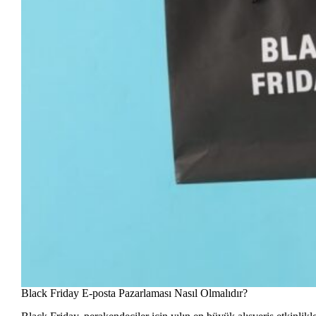
Black Friday E-posta Pazarlaması Nasıl Olmalıdır?