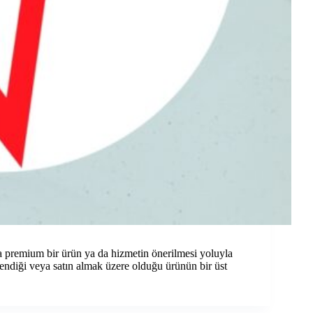
da premium bir ürün ya da hizmetin önerilmesi yoluyla
ilendiği veya satın almak üzere olduğu ürünün bir üst