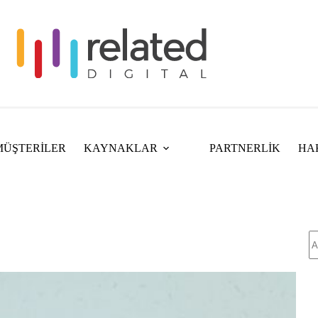
MÜŞTERİLER
KAYNAKLAR
PARTNERLİK
HA