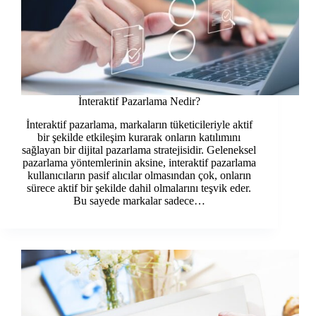
İnteraktif Pazarlama Nedir?
İnteraktif pazarlama, markaların tüketicileriyle aktif
bir şekilde etkileşim kurarak onların katılımını
sağlayan bir dijital pazarlama stratejisidir. Geleneksel
pazarlama yöntemlerinin aksine, interaktif pazarlama
kullanıcıların pasif alıcılar olmasından çok, onların
sürece aktif bir şekilde dahil olmalarını teşvik eder.
Bu sayede markalar sadece…