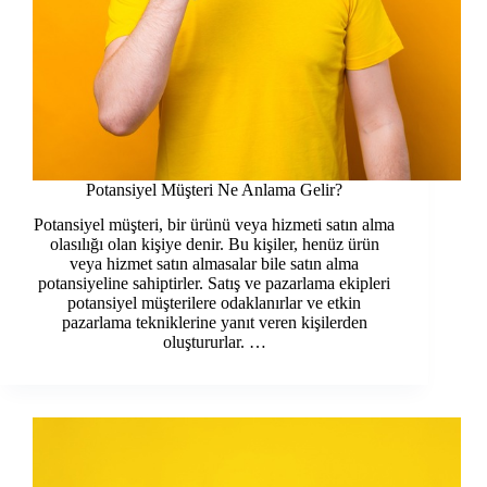
Potansiyel Müşteri Ne Anlama Gelir?
Potansiyel müşteri, bir ürünü veya hizmeti satın alma
olasılığı olan kişiye denir. Bu kişiler, henüz ürün
veya hizmet satın almasalar bile satın alma
potansiyeline sahiptirler. Satış ve pazarlama ekipleri
potansiyel müşterilere odaklanırlar ve etkin
pazarlama tekniklerine yanıt veren kişilerden
oluştururlar. …