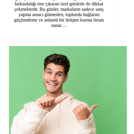
farkındalığı öne çıkaran özel günlerle de dikkat
çekmektedir. Bu günler, markaların sadece satış
yapma amacı gütmeden, toplumla bağlarını
güçlendirme ve anlamlı bir iletişim kurma fırsatı
sunar.…