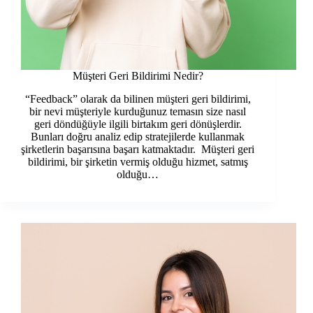
Müşteri Geri Bildirimi Nedir?
“Feedback” olarak da bilinen müşteri geri bildirimi,
bir nevi müşteriyle kurduğunuz temasın size nasıl
geri döndüğüyle ilgili birtakım geri dönüşlerdir.
Bunları doğru analiz edip stratejilerde kullanmak
şirketlerin başarısına başarı katmaktadır. Müşteri geri
bildirimi, bir şirketin vermiş olduğu hizmet, satmış
olduğu…