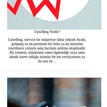
Upselling Nedir?
Upselling, mevcut bir müşteriye daha yüksek fiyatlı,
gelişmiş ya da premium bir ürün ya da hizmetin
önerilmesi yoluyla satış hacmini artırma stratejisidir.
Bu yöntem, müşterinin zaten ilgilendiği veya satın
almak üzere olduğu ürünün bir üst versiyonunu ya
da ona ek…