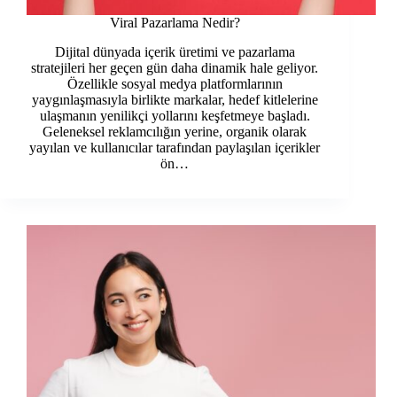
Viral Pazarlama Nedir?
Dijital dünyada içerik üretimi ve pazarlama
stratejileri her geçen gün daha dinamik hale geliyor.
Özellikle sosyal medya platformlarının
yaygınlaşmasıyla birlikte markalar, hedef kitlelerine
ulaşmanın yenilikçi yollarını keşfetmeye başladı.
Geleneksel reklamcılığın yerine, organik olarak
yayılan ve kullanıcılar tarafından paylaşılan içerikler
ön…