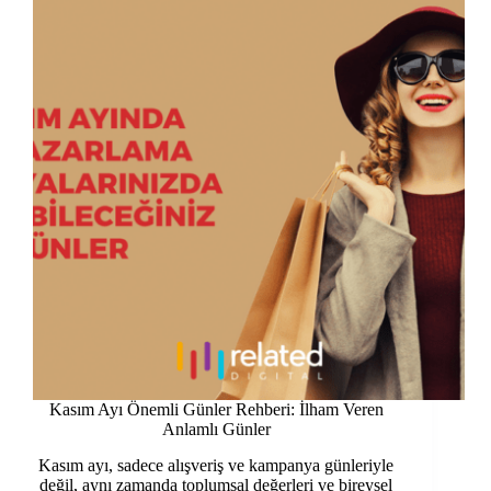
Kasım Ayı Önemli Günler Rehberi: İlham Veren
Anlamlı Günler
Kasım ayı, sadece alışveriş ve kampanya günleriyle
değil, aynı zamanda toplumsal değerleri ve bireysel