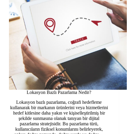
Lokasyon Bazlı Pazarlama Nedir?
Lokasyon bazlı pazarlama, coğrafi hedefleme
kullanarak bir markanın ürünlerini veya hizmetlerini
hedef kitlesine daha yakın ve kişiselleştirilmiş bir
şekilde sunmasına olanak tanıyan bir dijital
pazarlama stratejisidir. Bu pazarlama türü,
kullanıcıların fiziksel konumlarını belirleyerek,