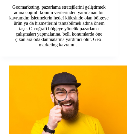
Geomarketing, pazarlama stratejilerini geliştirmek
adına coğrafi konum verilerinden yararlanan bir
kavramdır. İşletmelerin hedef kitlesinde olan bölgeye
ürün ya da hizmetlerini tanıtabilmek adına önem
taşır. O coğrafi bölgeye yönelik pazarlama
çalışmaları yapmalarına, belli konumlarda öne
çıkanlara odaklanmalarına yardımcı olur. Geo-
marketing kavramı…