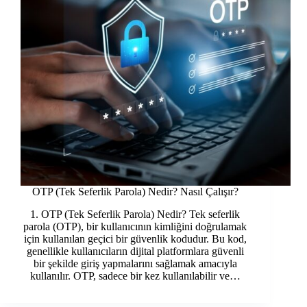
OTP (Tek Seferlik Parola) Nedir? Nasıl Çalışır?
1. OTP (Tek Seferlik Parola) Nedir? Tek seferlik
parola (OTP), bir kullanıcının kimliğini doğrulamak
için kullanılan geçici bir güvenlik kodudur. Bu kod,
genellikle kullanıcıların dijital platformlara güvenli
bir şekilde giriş yapmalarını sağlamak amacıyla
kullanılır. OTP, sadece bir kez kullanılabilir ve…