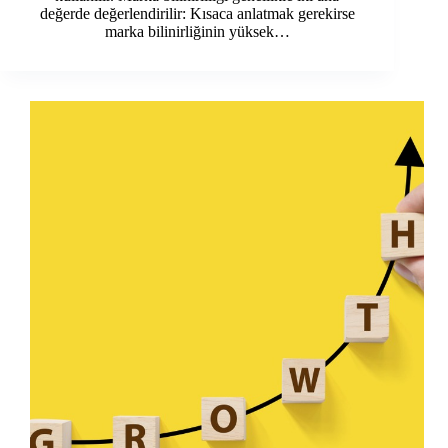
değerde değerlendirilir: Kısaca anlatmak gerekirse
marka bilinirliğinin yüksek…