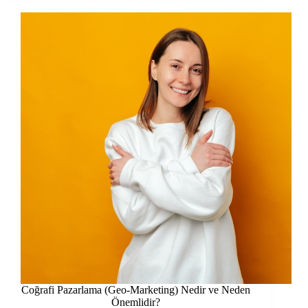
Coğrafi Pazarlama (Geo-Marketing) Nedir ve Neden
Önemlidir?