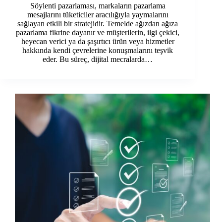
Söylenti pazarlaması, markaların pazarlama
mesajlarını tüketiciler aracılığıyla yaymalarını
sağlayan etkili bir stratejidir. Temelde ağızdan ağıza
pazarlama fikrine dayanır ve müşterilerin, ilgi çekici,
heyecan verici ya da şaşırtıcı ürün veya hizmetler
hakkında kendi çevrelerine konuşmalarını teşvik
eder. Bu süreç, dijital mecralarda…