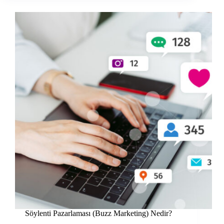
Söylenti Pazarlaması (Buzz Marketing) Nedir?