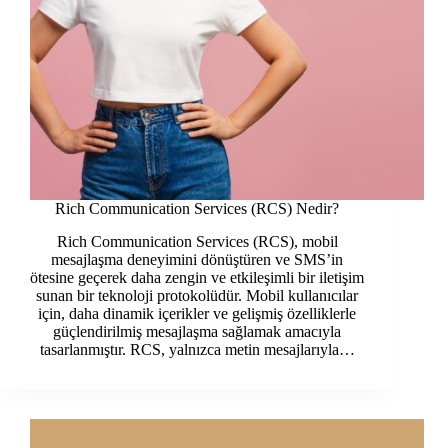
Rich Communication Services (RCS) Nedir?
Rich Communication Services (RCS), mobil
mesajlaşma deneyimini dönüştüren ve SMS’in
ötesine geçerek daha zengin ve etkileşimli bir iletişim
sunan bir teknoloji protokolüdür. Mobil kullanıcılar
için, daha dinamik içerikler ve gelişmiş özelliklerle
güçlendirilmiş mesajlaşma sağlamak amacıyla
tasarlanmıştır. RCS, yalnızca metin mesajlarıyla…