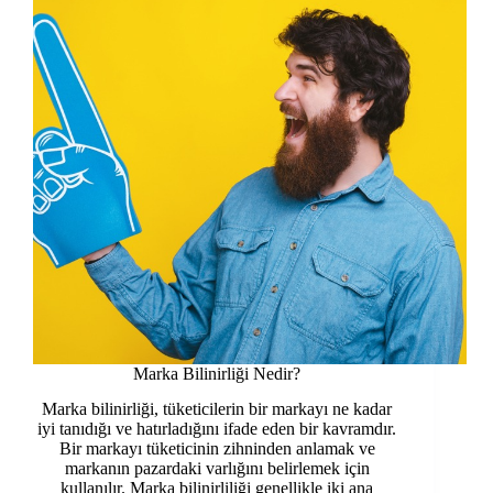
Marka Bilinirliği Nedir?
Marka bilinirliği, tüketicilerin bir markayı ne kadar
iyi tanıdığı ve hatırladığını ifade eden bir kavramdır.
Bir markayı tüketicinin zihninden anlamak ve
markanın pazardaki varlığını belirlemek için
kullanılır. Marka bilinirliliği genellikle iki ana