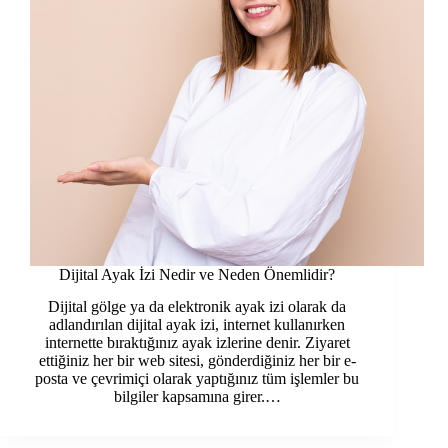
Dijital Ayak İzi Nedir ve Neden Önemlidir?
Dijital gölge ya da elektronik ayak izi olarak da
adlandırılan dijital ayak izi, internet kullanırken
internette bıraktığınız ayak izlerine denir. Ziyaret
ettiğiniz her bir web sitesi, gönderdiğiniz her bir e-
posta ve çevrimiçi olarak yaptığınız tüm işlemler bu
bilgiler kapsamına girer.…