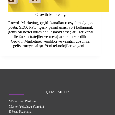
Growth Marketing
Growth Marketing, çeşitli kanalları (sosyal medya, e-
posta, SEO, PPC, içerik pazarlaması vb.) kullanarak
geniş bir hedef kitlesine ulaşmayı amaçlar. Her kanal
ile farklı stratejiler ve mesajlar optimize edilir.
Growth Marketing, yenilikçi ve yaratıcı çözümler
geliştirmeye çalışır. Yeni teknolojiler ve yeni…
ÇÖZÜMLER
Müşteri Veri Platformu
Müşteri Yolculuğu Yönetimi
E Posta Pazarlama