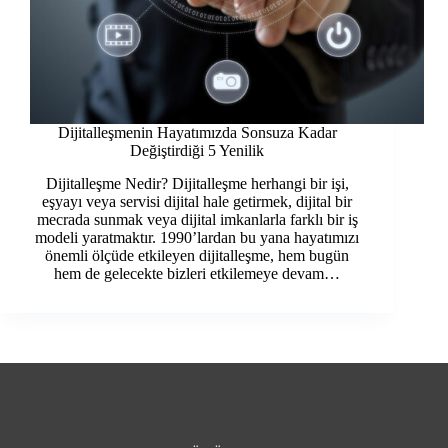
Dijitalleşmenin Hayatımızda Sonsuza Kadar
Değiştirdiği 5 Yenilik
Dijitalleşme Nedir? Dijitalleşme herhangi bir işi,
eşyayı veya servisi dijital hale getirmek, dijital bir
mecrada sunmak veya dijital imkanlarla farklı bir iş
modeli yaratmaktır. 1990’lardan bu yana hayatımızı
önemli ölçüde etkileyen dijitalleşme, hem bugün
hem de gelecekte bizleri etkilemeye devam…