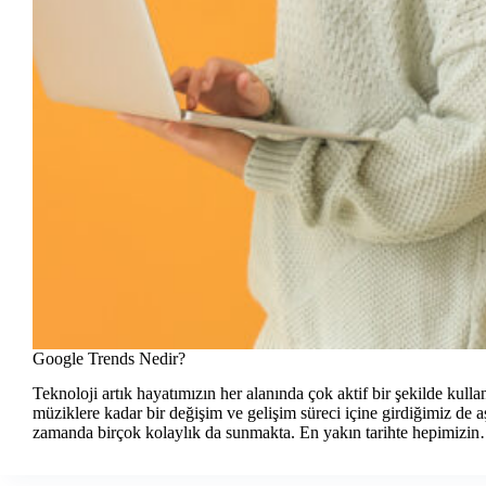
Google Trends Nedir?
Teknoloji artık hayatımızın her alanında çok aktif bir şekilde kulla
müziklere kadar bir değişim ve gelişim süreci içine girdiğimiz de a
zamanda birçok kolaylık da sunmakta. En yakın tarihte hepimizi