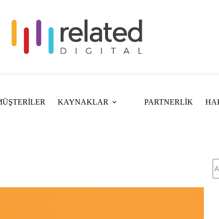
MÜŞTERİLER
KAYNAKLAR
PARTNERLİK
HA