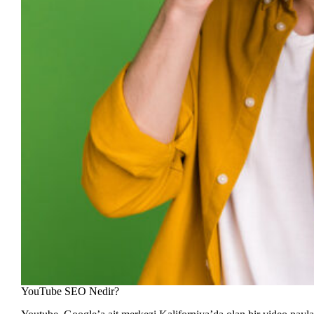
YouTube SEO Nedir?