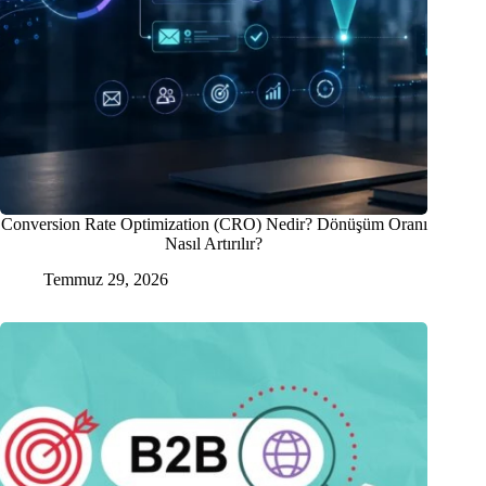
Conversion Rate Optimization (CRO) Nedir? Dönüşüm Oranı
Nasıl Artırılır?
Temmuz 29, 2026