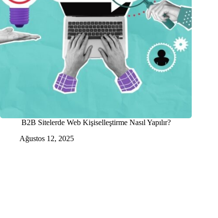
B2B Sitelerde Web Kişiselleştirme Nasıl Yapılır?
Ağustos 12, 2025