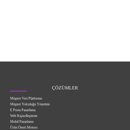
ÇÖZÜMLER
Müşteri Veri Platformu
Müşteri Yolculuğu Yönetimi
E Posta Pazarlama
Web Kişiselleştirme
Mobil Pazarlama
Ürün Öneri Motoru