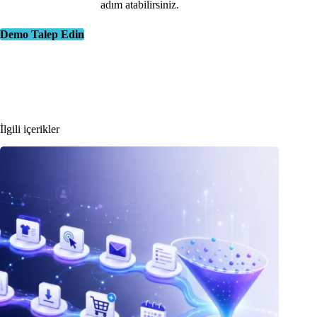
adım atabilirsiniz.
Demo Talep Edin
İlgili içerikler