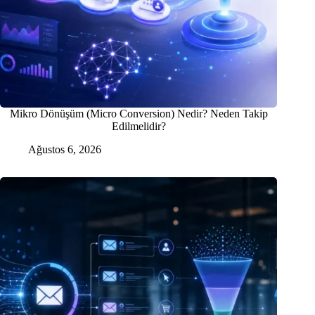
Mikro Dönüşüm (Micro Conversion) Nedir? Neden Takip
Edilmelidir?
Ağustos 6, 2026