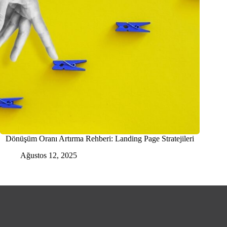
Dönüşüm Oranı Artırma Rehberi: Landing Page Stratejileri
Ağustos 12, 2025