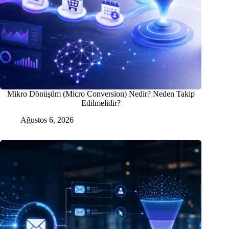
Mikro Dönüşüm (Micro Conversion) Nedir? Neden Takip
Edilmelidir?
Ağustos 6, 2026