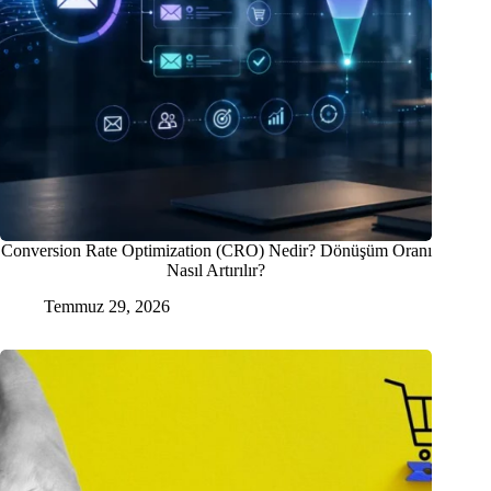
Conversion Rate Optimization (CRO) Nedir? Dönüşüm Oranı
Nasıl Artırılır?
Temmuz 29, 2026