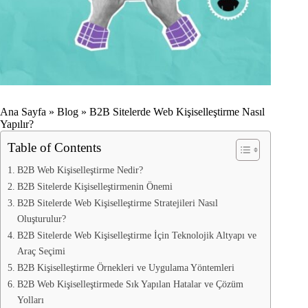
Ana Sayfa
»
Blog
»
B2B Sitelerde Web Kişiselleştirme Nasıl
Yapılır?
Table of Contents
B2B Web Kişiselleştirme Nedir?
B2B Sitelerde Kişiselleştirmenin Önemi
B2B Sitelerde Web Kişiselleştirme Stratejileri Nasıl
Oluşturulur?
B2B Sitelerde Web Kişiselleştirme İçin Teknolojik Altyapı ve
Araç Seçimi
B2B Kişiselleştirme Örnekleri ve Uygulama Yöntemleri
B2B Web Kişiselleştirmede Sık Yapılan Hatalar ve Çözüm
Yolları