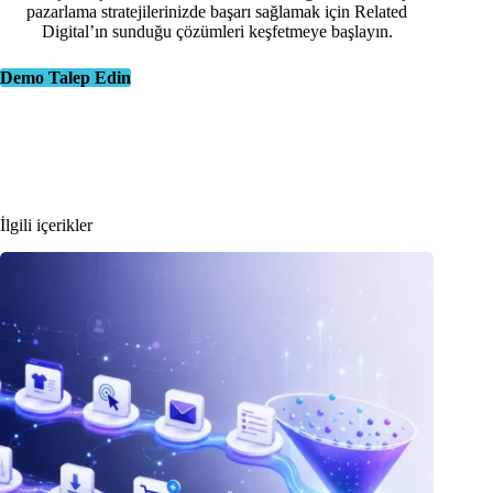
pazarlama stratejilerinizde başarı sağlamak için Related
Digital’ın sunduğu çözümleri keşfetmeye başlayın.
Demo Talep Edin
İlgili içerikler