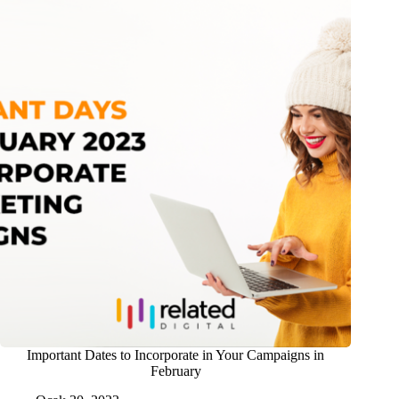
Important Dates to Incorporate in Your Campaigns in
February