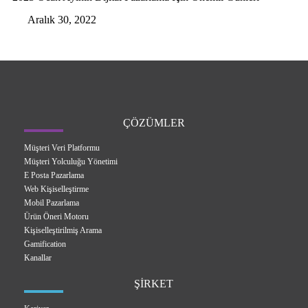
Aralık 30, 2022
ÇÖZÜMLER
Müşteri Veri Platformu
Müşteri Yolculuğu Yönetimi
E Posta Pazarlama
Web Kişiselleştirme
Mobil Pazarlama
Ürün Öneri Motoru
Kişiselleştirilmiş Arama
Gamification
Kanallar
ŞİRKET