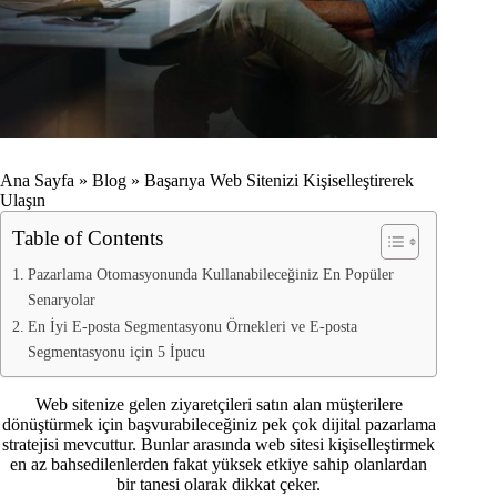
Ana Sayfa
»
Blog
»
Başarıya Web Sitenizi Kişiselleştirerek
Ulaşın
Table of Contents
Pazarlama Otomasyonunda Kullanabileceğiniz En Popüler
Senaryolar
En İyi E-posta Segmentasyonu Örnekleri ve E-posta
Segmentasyonu için 5 İpucu
Web sitenize gelen ziyaretçileri satın alan müşterilere
dönüştürmek için başvurabileceğiniz pek çok dijital pazarlama
stratejisi mevcuttur. Bunlar arasında web sitesi kişiselleştirmek
en az bahsedilenlerden fakat yüksek etkiye sahip olanlardan
bir tanesi olarak dikkat çeker.