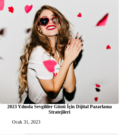
2023 Yılında Sevgililer Günü İçin Dijital Pazarlama
Stratejileri
Ocak 31, 2023