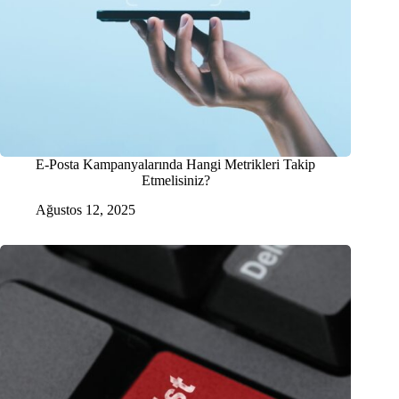
E-Posta Kampanyalarında Hangi Metrikleri Takip
Etmelisiniz?
Ağustos 12, 2025