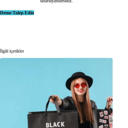
tasarlayabilirsiniz.
Demo Talep Edin
İlgili içerikler