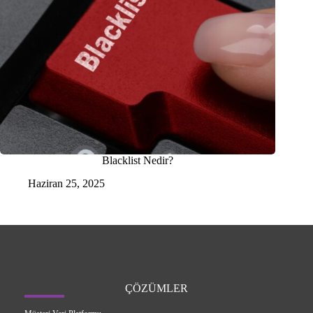
Blacklist Nedir?
Haziran 25, 2025
ÇÖZÜMLER