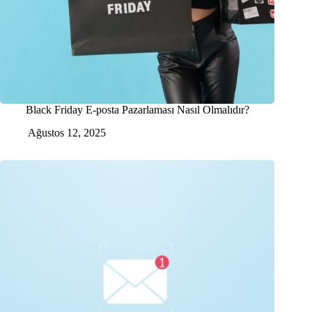
Black Friday E-posta Pazarlaması Nasıl Olmalıdır?
Ağustos 12, 2025