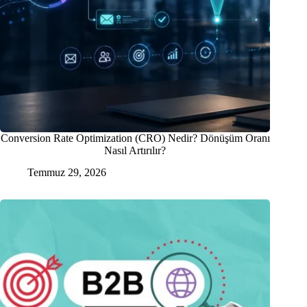
Conversion Rate Optimization (CRO) Nedir? Dönüşüm Oranı
Nasıl Artırılır?
Temmuz 29, 2026