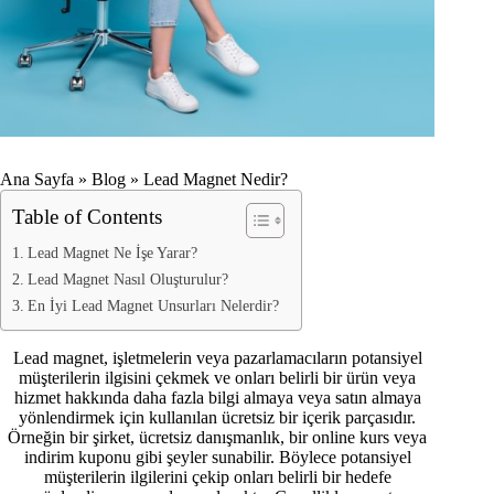
Ana Sayfa
»
Blog
»
Lead Magnet Nedir?
Table of Contents
Lead Magnet Ne İşe Yarar?
Lead Magnet Nasıl Oluşturulur?
En İyi Lead Magnet Unsurları Nelerdir?
Lead magnet, işletmelerin veya pazarlamacıların potansiyel
müşterilerin ilgisini çekmek ve onları belirli bir ürün veya
hizmet hakkında daha fazla bilgi almaya veya satın almaya
yönlendirmek için kullanılan ücretsiz bir içerik parçasıdır.
Örneğin bir şirket, ücretsiz danışmanlık, bir online kurs veya
indirim kuponu gibi şeyler sunabilir. Böylece potansiyel
müşterilerin ilgilerini çekip onları belirli bir hedefe