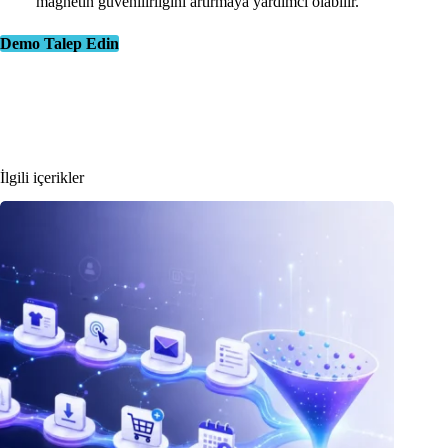
magnetin güvenilirliğini artırmaya yardımcı olabilir.
Demo Talep Edin
İlgili içerikler