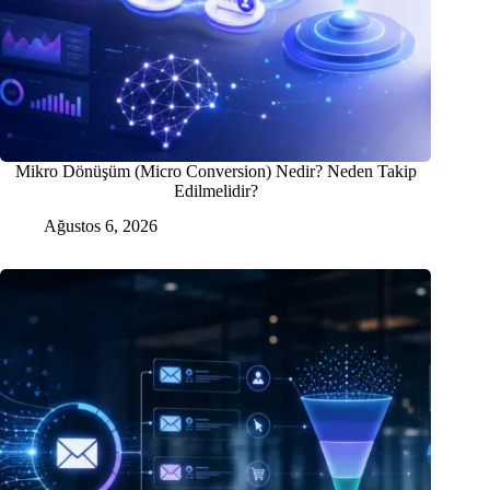
Mikro Dönüşüm (Micro Conversion) Nedir? Neden Takip
Edilmelidir?
Ağustos 6, 2026