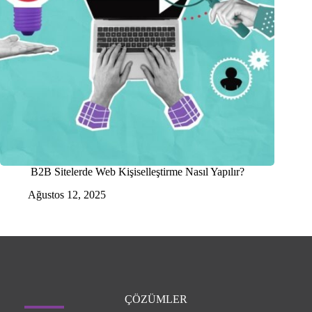
B2B Sitelerde Web Kişiselleştirme Nasıl Yapılır?
Ağustos 12, 2025
ÇÖZÜMLER