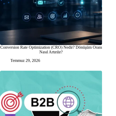
Conversion Rate Optimization (CRO) Nedir? Dönüşüm Oranı
Nasıl Artırılır?
Temmuz 29, 2026