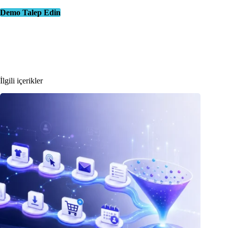
Demo Talep Edin
İlgili içerikler