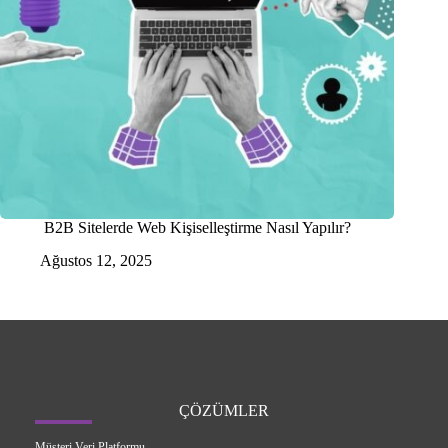
B2B Sitelerde Web Kişiselleştirme Nasıl Yapılır?
Ağustos 12, 2025
ÇÖZÜMLER
Müşteri Veri Platformu