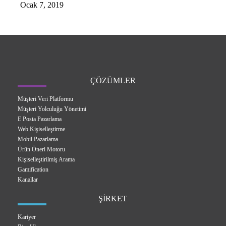
Ocak 7, 2019
ÇÖZÜMLER
Müşteri Veri Platformu
Müşteri Yolculuğu Yönetimi
E Posta Pazarlama
Web Kişiselleştirme
Mobil Pazarlama
Ürün Öneri Motoru
Kişiselleştirilmiş Arama
Gamification
Kanallar
ŞİRKET
Kariyer