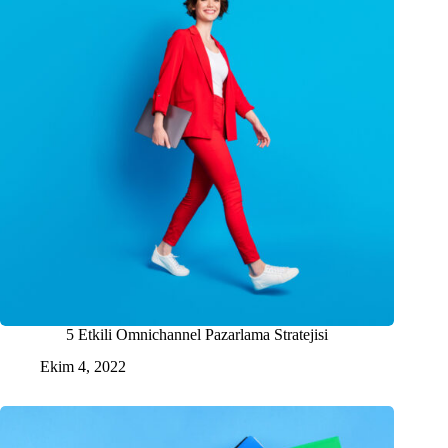
5 Etkili Omnichannel Pazarlama Stratejisi
Ekim 4, 2022