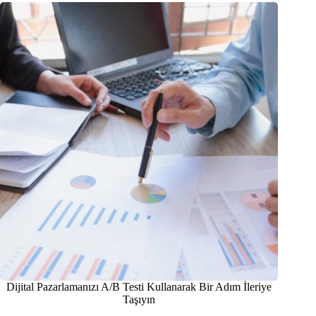
Dijital Pazarlamanızı A/B Testi Kullanarak Bir Adım İleriye
Taşıyın