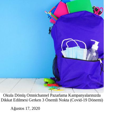
Okula Dönüş Omnichannel Pazarlama Kampanyalarınızda
Dikkat Edilmesi Gerken 3 Önemli Nokta (Covid-19 Dönemi)
Ağustos 17, 2020